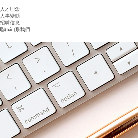
人才理念
人事變動
招聘信息
聯(lián)系我們